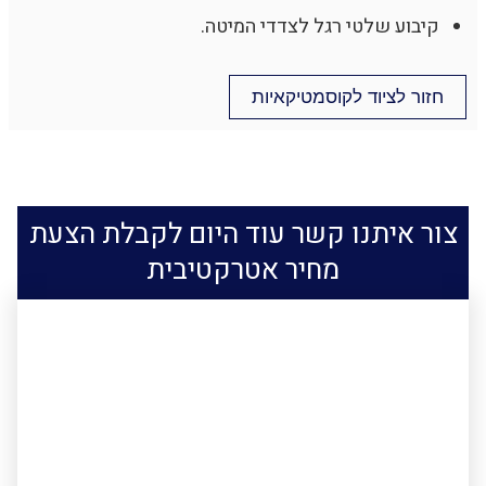
קיבוע שלטי רגל לצדדי המיטה.
חזור לציוד לקוסמטיקאיות
צור איתנו קשר עוד היום לקבלת הצעת
מחיר אטרקטיבית