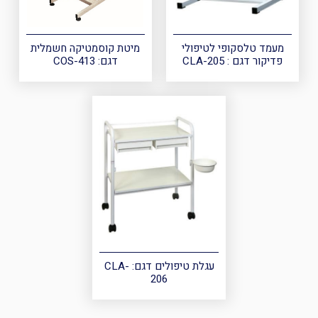
מעמד טלסקופי לטיפולי
מיטת קוסמטיקה חשמלית
פדיקור דגם : CLA-205
דגם: COS-413
עגלת טיפולים דגם: CLA-
206