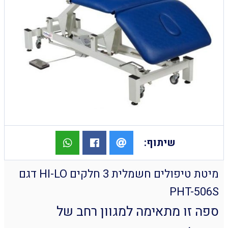
שיתוף:
מיטת טיפולים חשמלית 3 חלקים HI-LO דגם
PHT-506S
ספה זו מתאימה למגוון רחב של