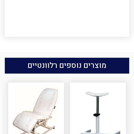
מוצרים נוספים רלוונטיים