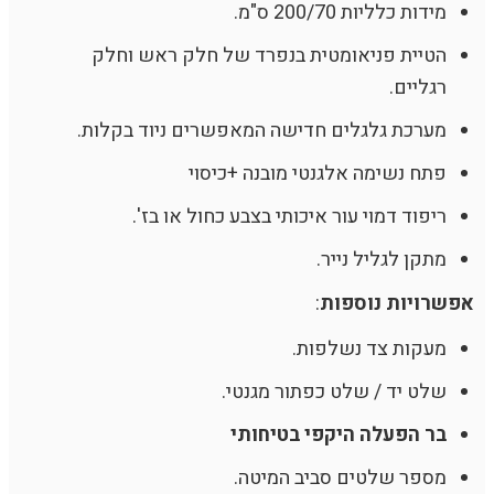
מידות כלליות 200/70 ס"מ.
הטיית פניאומטית בנפרד של חלק ראש וחלק
רגליים.
מערכת גלגלים חדישה המאפשרים ניוד בקלות.
פתח נשימה אלגנטי מובנה +כיסוי
ריפוד דמוי עור איכותי בצבע כחול או בז'.
מתקן לגליל נייר.
אפשרויות נוספות
:
מעקות צד נשלפות.
שלט יד / שלט כפתור מגנטי.
בר הפעלה היקפי בטיחותי
מספר שלטים סביב המיטה.