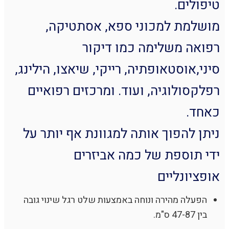
טיפולים.
מושלמת למכוני ספא, אסתטיקה,
רפואה משלימה כמו דיקור
סיני,אוסטאופתיה, רייקי, שיאצו, הילינג,
רפלקסולוגיה, ועוד. ומרכזים רפואיים
כאחד.
ניתן להפוך אותה למגוונת אף יותר על
ידי תוספת של כמה אביזרים
אופציונליים
הפעלה מהירה ונוחה באמצעות שלט רגל שינוי גובה
בין 47-87 ס"מ.