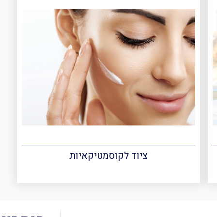
ציוד לקוסמטיקאיות