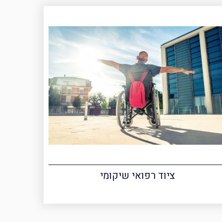
ציוד רפואי שיקומי