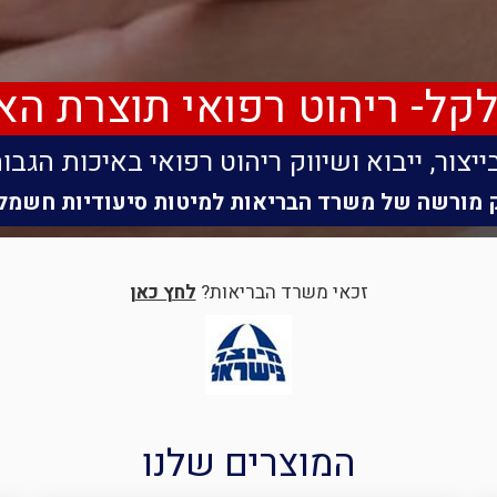
קל- ריהוט רפואי תוצרת הא
ייצור, ייבוא ושיווק ריהוט רפואי באיכות הגבו
 מורשה של משרד הבריאות
למיטות סיעודיות חשמל
זכאי משרד הבריאות?
לחץ כאן
המוצרים שלנו