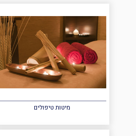
מיטות טיפולים