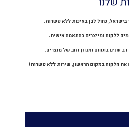
ת שלנו
בישראל, כחול לבן באיכות ללא פשרות.
ים ללקוח ומייצרים בהתאמה אישית.
 רב שנים בתחום ומגוון רחב של מוצרים.
את הלקוח במקום הראשון, שירות ללא פשרות!