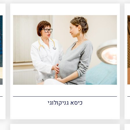
כיסא גניקולוגי