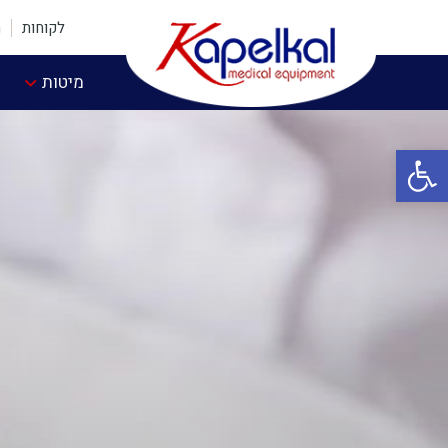
לקוחות
ה
מיטות
פתח סרגל נגישות