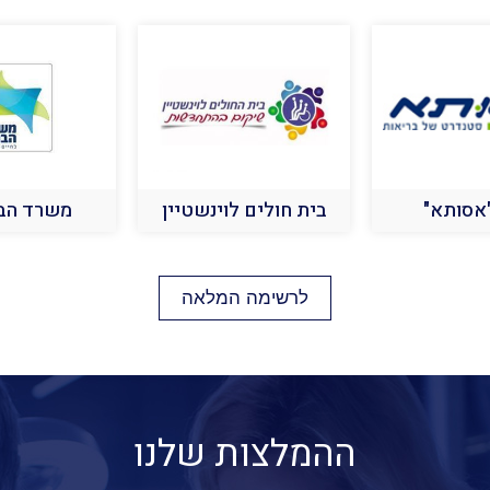
"אסותא"
בית חולים לוינשטיין
משרד הב
לרשימה המלאה
ההמלצות שלנו