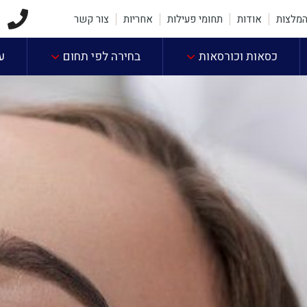
2
מלצות
אודות
תחומי פעילות
אחריות
צור קשר
כסאות וכורסאות
בחירה לפי תחום
ע