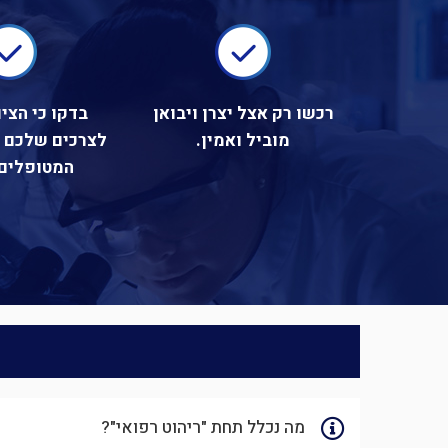
רכשו רק אצל יצרן ויבואן
בדקו כי הצי
מוביל ואמין.
לצרכים שלכם ו
המטופלים
מה נכלל תחת "ריהוט רפואי"?