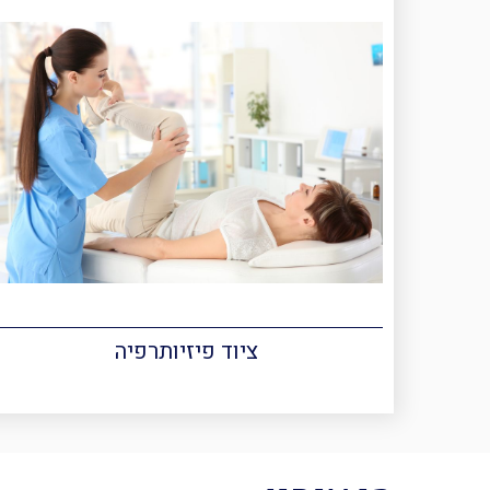
ציוד פיזיותרפיה