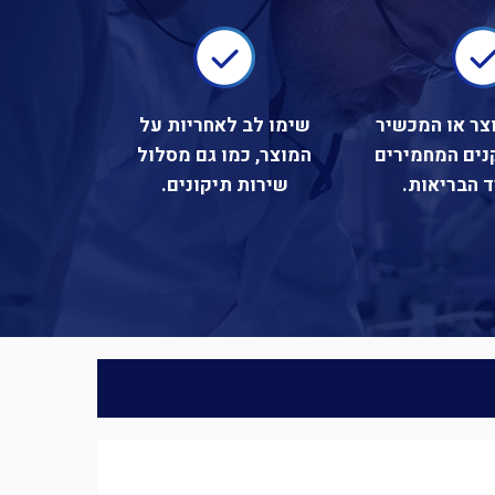
וצר או המכשיר
שימו לב לאחריות על
נים המחמירים
המוצר, כמו גם מסלול
 הבריאות.
שירות תיקונים.