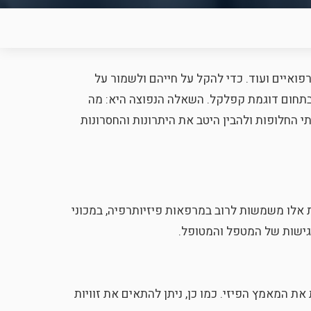
רפואיים ועוד. כדי להקל על חייהם ולשמור על
 בתחום דוגמת קפלקל. השאלה הנפוצה היא: מה
 החלופות ולהבין היטב את היתרונות והחסרונות
אלו משמשות לרוב במרפאות פיזיותרפיה, במכוני
נגישות של המטפל והמטופל.
 המאמץ הפיזי. כמו כן, ניתן להתאים את זוויות