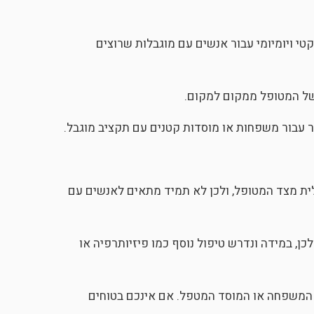
 ויומיומי עבור אנשים עם מוגבלות שרוצים
 של המטופל ממקום למקום.
תר עבור משפחות או מוסדות קטנים עם תקציב מוגבל.
לית מצד המטופל, ולכן לא תמיד מתאים לאנשים עם
ן, במידה ונדרש טיפול נוסף כמו פיזיותרפיה או
ל המשפחה או המוסד המטפל. אם אינכם בטוחים