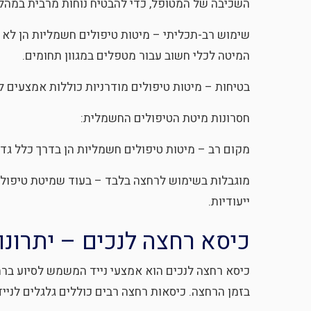
השכיבה של המטופל, כדי להבטיח נוחות מרבית במהלך
שימוש רב-תכליתי – מיטות טיפולים חשמליות הן לא ר
המיטה לכלי חשוב עבור מטפלים במגוון תחומים.
בטיחות – מיטות טיפולים מודרניות כוללות אמצעים ל
חסרונות מיטת הטיפולים החשמלית:
מקום רב – מיטות טיפולים חשמליות הן בדרך כלל גדו
מוגבלות בשימוש לרחצה בלבד – בעוד שמיטת טיפולים
ייעודיות.
כיסא רחצה לנכים – יתרונו
כיסא רחצה לנכים הוא אמצעי נייד המשמש לסיוע ברח
בזמן הרחצה. כיסאות רחצה רבים כוללים גלגלים לנייד