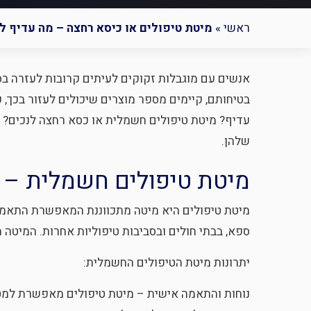
ראשי
»
מיטת טיפולים או כיסא רחצה – מה עדיף 
אנשים עם מוגבלות זקוקים לעיתים קרובות לעזרה בסיו
בטיחותם, קיימים מספר מוצרים שיכולים לעזור בכך
עדיף? מיטת טיפולים חשמלית או כסא רחצה לנכים? ע
שלהן.
מיטת טיפולים חשמלית – י
מיטת טיפולים היא מיטה מתכווננת המאפשרת התאמת 
ספא, בבתי חולים ובסביבות טיפוליות אחרות. המיטה 
יתרונות מיטת הטיפולים החשמלית:
נוחות והתאמה אישית – מיטת טיפולים מאפשרת למטפל 