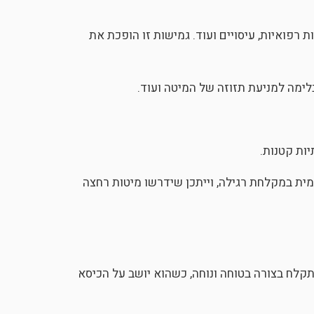
רפואיות, עיסויים ועוד. גמישות זו הופכת את
לימה למניעת תזוזה של המיטה ועוד.
יות קטנות.
ית במקלחת רגילה, וייתכן שידרשו מיטות רחצה
קלח בצורה בטוחה ונוחה, כשהוא יושב על הכיסא