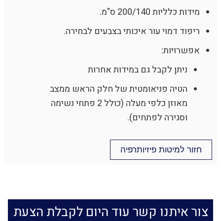
מידות כלליות 200/140 ס"מ.
ריפוד דמוי עור איכותי בצבעים לבחירה.
אפשרויות:
ניתן לקבל גם במידות אחרות
הטיה פניאומטית של חלק הראש ממצב
מאוזן כלפי מעלה (כולל 2 פתחי נשימה
וסגירה לפתחים).
חזור למיטות פיזיותרפיה
צור איתנו קשר עוד היום לקבלת הצעת