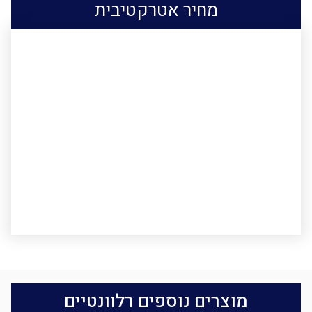
מחיר אטרקטיבית
מוצרים נוספים רלוונטיים