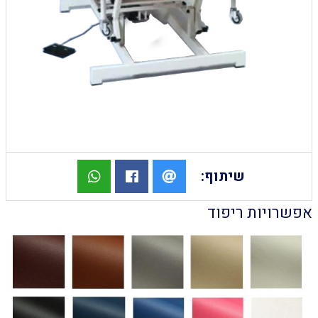
שיתוף:
אפשרויות ריפוד