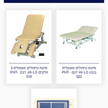
מיטת טיפולים חשמלית
מיטת טיפולים חשמלית 5
בובט HI-LO דגם: PHT-
חלקים HI-LO, דגם: PHT-
510
522