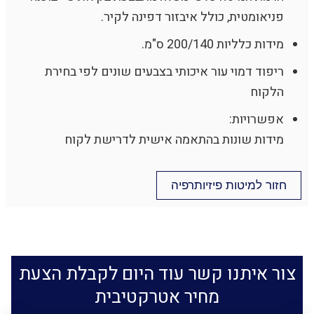
פניאומטית, כולל איבזור דפינה לקיר.
מידות כלליות 200/140 ס"מ.
ריפוד דמוי עור איכותי בצבעים שונים לפי בחירת
הלקוח
אפשרויות:
מידות שונות בהתאמה אישית לדרישת לקוח
חזור למיטות פיזיותרפיה
צור איתנו קשר עוד היום לקבלת הצעת
מחיר אטרקטיבית