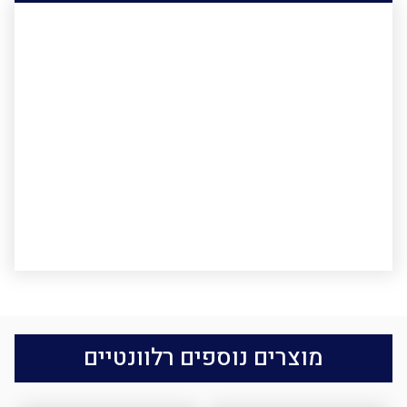
מוצרים נוספים רלוונטיים