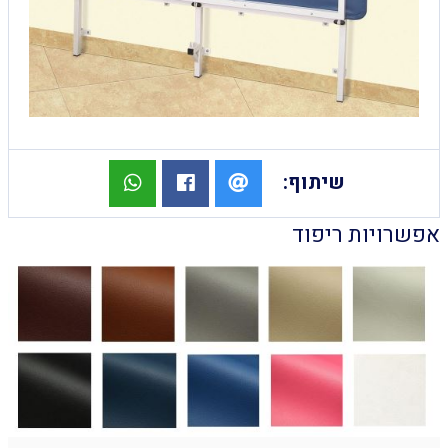
שיתוף:
אפשרויות ריפוד