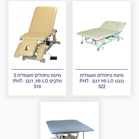
מיטת טיפולים חשמלית
מיטת טיפולים חשמלית 5
בובט HI-LO דגם: PHT-
חלקים HI-LO, דגם: PHT-
510
522