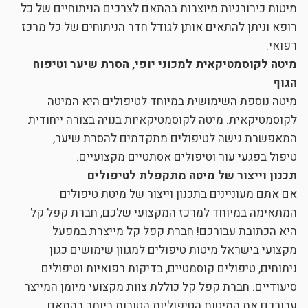
מיטות כירורגיות מיוצרות בהתאם לצרכים הניתוחיים של כל
רופא וניתן להתאים אותן לגודל חדר הניתוחים של כל מרכז
רפואי.
מיטה לקוסמטיקאית למכוני יופי, הסרת שיער וטיפוח
הגוף
מיטה נוספת השימושית במיוחד לטיפולים היא המיטה
לקוסמטיקאית. מיטה לקוסמטיקאיות בנויה בצורה ייחודית
המאפשרת גישה לטיפולים מתקדמים להסרת שיער,
טיפול בפגעי עור וטיפולים אסתטיים מקצועיים.
תכנון וייצור של מיטה מתקפלת לטיפולים
אם אתם מעוניינים בתכנון וייצור של מיטת טיפולים
המתאימה במיוחד למרכז המקצועי שלכם, חברת קפל קל
היא הכתובת עבורכם! חברת קפל קל מייצרת במפעל
מקצועי בישראל מיטות טיפולים למגוון שימושים כגון
ניתוחים, טיפולים קוסמטיים, בדיקות רפואיות וטיפולים
סיעודיים. חברת קפל קל כוללת צוות מקצועי מיומן המייצר
עבורכם את המיטות הטיפוליות הטובות ביותר בהתאם