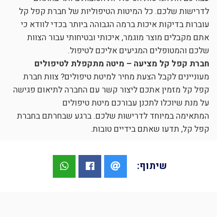
לדרישות שלכם. כל המיטות הטיפוליות של חברת קפל קל
עוברות בדיקות איכות ברמה הגבוהה ביותר בכדי לוודא כי
אתם מקבלים מוצר מוגמר, איכותי ובטיחותי עבור הצוות
שלכם והמטופלים המגיעים אליכם לטיפול.
חברת קפל קל מציעה – מיטה מתקפלת לטיפולים
מעוניינים לקבל הצעת מחיר למיטת טיפולים? צוות חברת
קפל קל מזמין אתכם ליצור קשר עם החברה לתיאום פגישה
על מנת שיוכלו לתכנן עבורכם מיטת טיפולים
המתאימה במיוחד לדרישות שלכם. ברגע שבחרתם בחברת
קפל קל, תדעו שאתם בידיים טובות.
שיתוף: