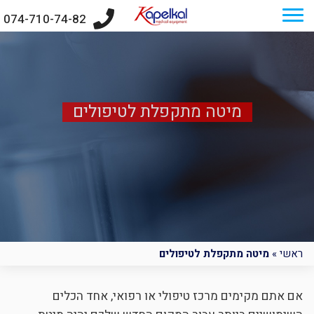
074-710-74-82
מיטה מתקפלת לטיפולים
ראשי
»
מיטה מתקפלת לטיפולים
אם אתם מקימים מרכז טיפולי או רפואי, אחד הכלים