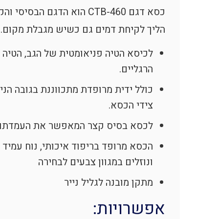
כסא דגם CTB-460 הוא הדגם הב
הליך לקיחת דמים גם כשיש מגבלת מקום.
לכיסא הטיה פניאומטית של הגב, הטיה 
הרגליים.
כולל ידית מרופדת מתכווננת בגובה הנ
צידי הכסא.
לכסא בסיס קצר המאפשר את העמדתו 
הכסא מרופד בריפוד איכותי, נוח עמיד 
ונוזלים במגוון צבעים לבחירה
מתקן מובנה לגליל נייר
אפשרויות: