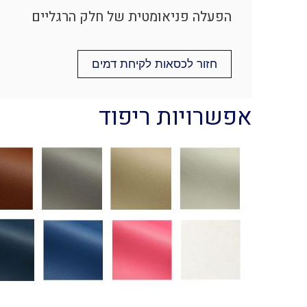
הפעלה פניאומטית של חלק הרגליים
חזור לכסאות לקיחת דמים
אפשרויות ריפוד