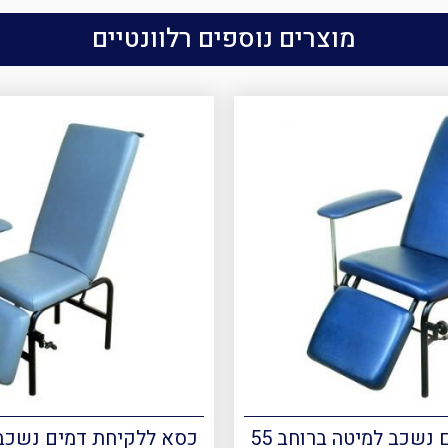
מוצרים נוספים רלוונטיים
כסא ללקיחת דמים נשכב למיטה ברוחב 55