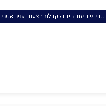
תנו קשר עוד היום לקבלת הצעת מחיר אטרק