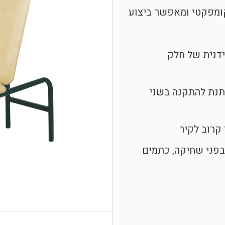
סיסי והקומפקטי ומאפשר ביצוע
ידנית של חלק
יתנת להתקנה בשני
קרוב לקיר
בפני שחיקה, כתמים