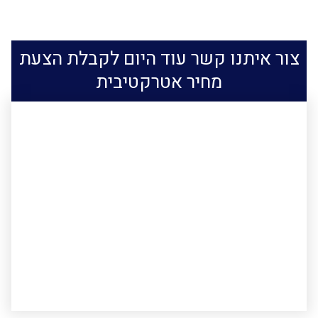
צור איתנו קשר עוד היום לקבלת הצעת
מחיר אטרקטיבית