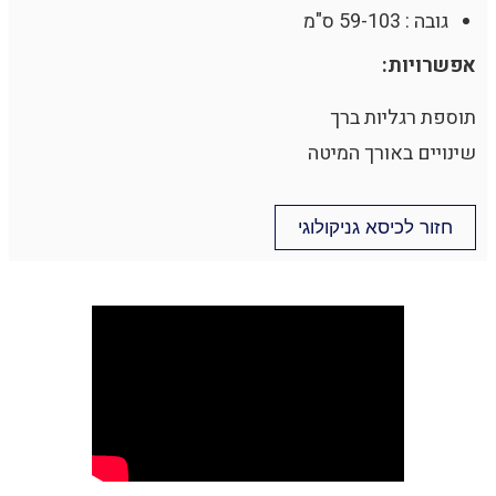
גובה : 59-103 ס"מ
אפשרויות:
תוספת רגליות ברך
שינויים באורך המיטה
חזור לכיסא גניקולוגי