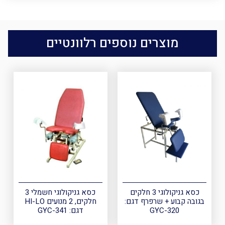
מוצרים נוספים רלוונטיים
כסא גניקולוגי 3 חלקים
כסא גניקולוגי חשמלי 3
בגובה קבוע + שרפרף דגם:
חלקים, 2 מנועים HI-LO
GYC-320
דגם: GYC-341