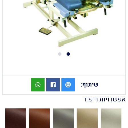
שיתוף:
אפשרויות ריפוד