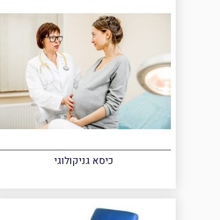
כיסא גניקולוגי