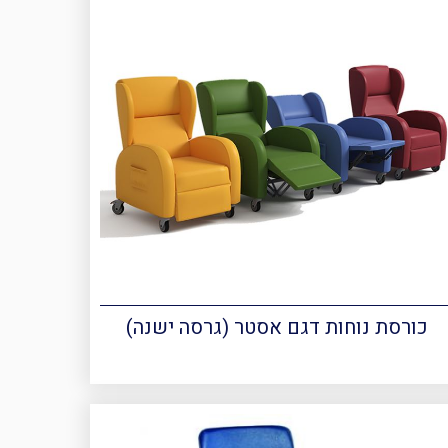
כורסת נוחות דגם אסטר (גרסה ישנה)