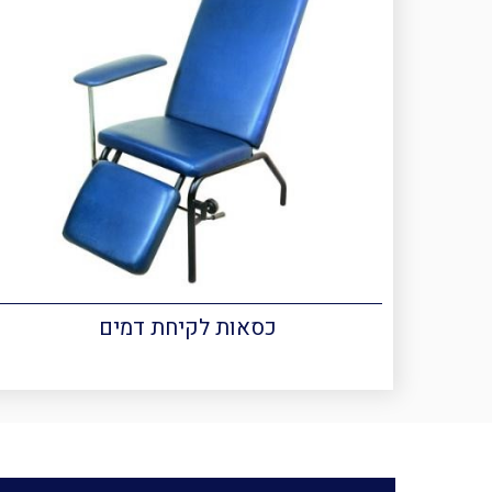
כסאות לקיחת דמים