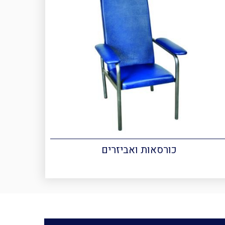
כורסאות ואביזרים