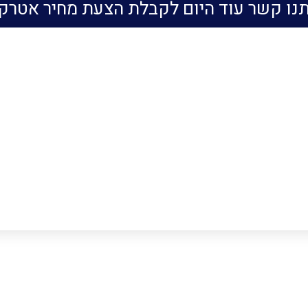
תנו קשר עוד היום לקבלת הצעת מחיר אטרק