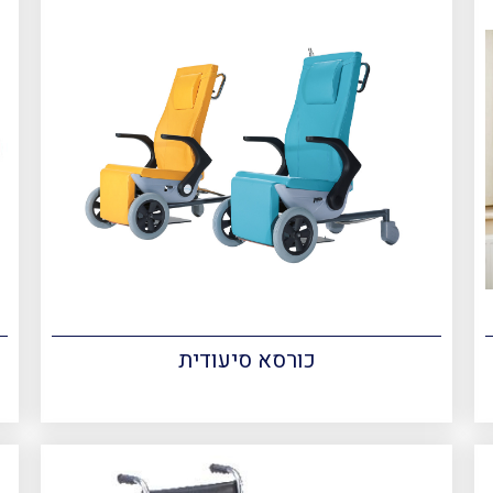
כורסא סיעודית