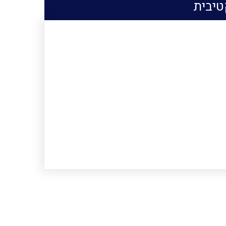
טיבית