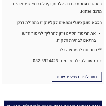
במסגרת עסקת שדרוג ללקוח, קיבלנו כסא גניקולוגים
מדגם Ritter.
הכסא פונקציונלי ומתאים לקליניקות בתחילת דרכן.
את הריפוד הקיים ניתן להחליף לריפוד חדש
בהתאם לבחירת הלקוח.
** התמונות להמחשה בלבד
צור קשר לקבלת פרטים : 052-3924423
חזור לציוד רפואי יד שניה