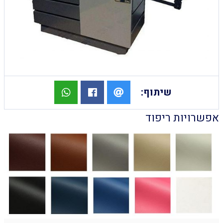
שיתוף:
אפשרויות ריפוד