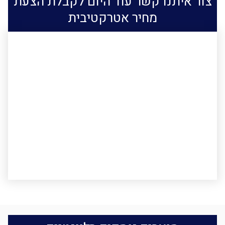
צור איתנו קשר עוד היום לקבלת הצעת
מחיר אטרקטיבית