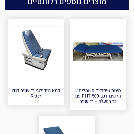
מוצרים נוספים רלוונטיים
מיטת טיפולים חשמלית 2
כסא גניקולוגי יד שניה דגם
חלקים דגם PHT-500 עם
Ritter
בר הפעלה – יד שניה