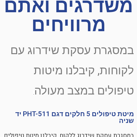
משדרגים ואתם
מרוויחים
במסגרת עסקת שידרוג עם
לקוחות, קיבלנו מיטות
טיפולים במצב מעולה
.
מיטת טיפולים 5 חלקים דגם PHT-511 יד
שניה
במסגרת עסקת שידרוג ללקוח, קיבלנו מיטת טיפולים