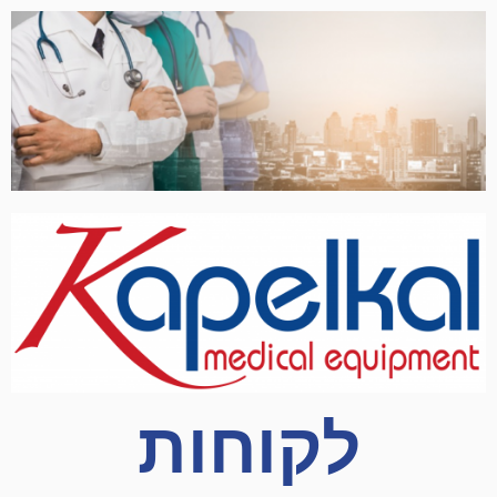
לקוחות