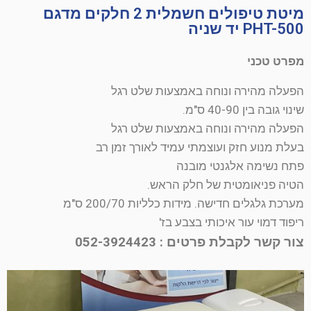
מיטת טיפולים חשמלית 2 חלקים מדגם
PHT-500 יד שניה
מפרט טכני
הפעלה מהירה ונוחה באמצעות שלט רגל
שינוי גובה בין 40-90 ס"מ.
הפעלה מהירה ונוחה באמצעות שלט רגל
בעלת מנוע חזק ועוצמתי עמיד לאורך זמן רב
פתח נשימה אלגנטי מובנה
הטיה פניאומטית של חלק הראש.
מערכת גלגלים חדישה. מידות כלליות 200/70 ס"מ
ריפוד דמוי עור איכותי בצבע בז'
צור קשר לקבלת פרטים : 052-3924423