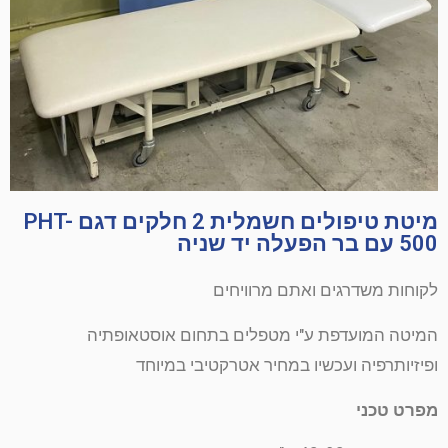
מיטת טיפולים חשמלית 2 חלקים דגם PHT-
500 עם בר הפעלה יד שניה
לקוחות משדרגים ואתם מרוויחים
המיטה המועדפת ע"י מטפלים בתחום אוסטאופתיה
ופיזיותרפיה ועכשיו במחיר אטרקטיבי במיוחד
מפרט טכני