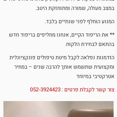
במצב מעולה, שמורה ומתוחזקת היטב.
המנוע הוחלף לפני שנתיים בלבד.
** את הריפוד הקיים, אנחנו מחליפים בריפוד חדש
בהתאם לבחירת הלקוח.
הזדמנות נפלאה לקבל מיטת טיפולים פונקציונלית
ומקצועית שתשמש אותך להרבה שנים – במחיר
אטרקטיבי במיוחד
צור קשר לקבלת פרטים : 052-3924423